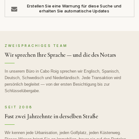
Erstellen Sie eine Warnung für diese Suche und
erhalten Sie automatische Updates
ZWEISPRACHIGES TEAM
Wir sprechen Ihre Sprache — und die des Notars
In unserem Büro in Cabo Roig sprechen wir Englisch, Spanisch,
Deutsch, Schwedisch und Niederländisch. Jede Transaktion wird
persönlich begleitet — von der ersten Besichtigung bis zur
Schlüsselübergabe.
SEIT 2008
Fast zwei Jahrzehnte in derselben Straße
Wir kennen jede Urbanisation, jeden Golfplatz, jeden Küstenweg.