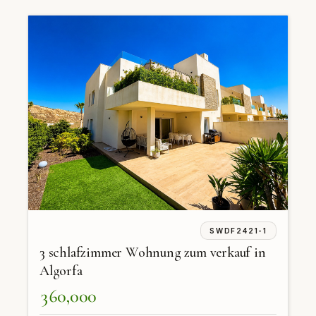
SWDF2421-1
3 schlafzimmer Wohnung zum verkauf in
Algorfa
360,000