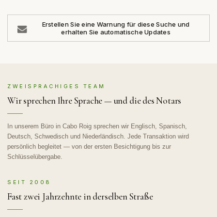
Erstellen Sie eine Warnung für diese Suche und
erhalten Sie automatische Updates
ZWEISPRACHIGES TEAM
Wir sprechen Ihre Sprache — und die des Notars
In unserem Büro in Cabo Roig sprechen wir Englisch, Spanisch,
Deutsch, Schwedisch und Niederländisch. Jede Transaktion wird
persönlich begleitet — von der ersten Besichtigung bis zur
Schlüsselübergabe.
SEIT 2008
Fast zwei Jahrzehnte in derselben Straße