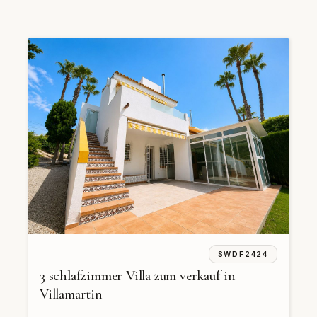
SWDF2424
3 schlafzimmer Villa zum verkauf in
Villamartin