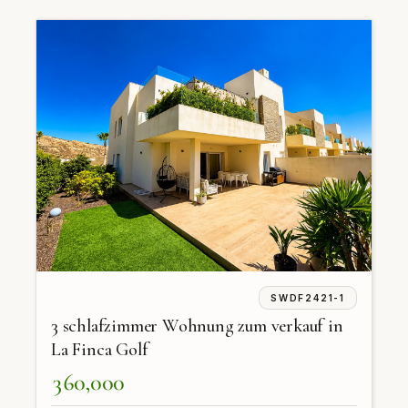
SWDF2421-1
3 schlafzimmer Wohnung zum verkauf in
La Finca Golf
360,000