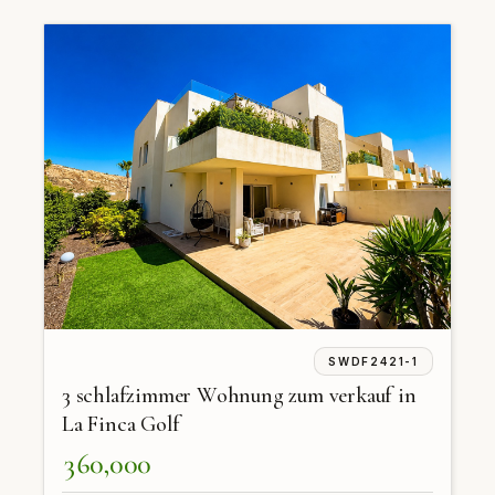
SWDF2421-1
3 schlafzimmer Wohnung zum verkauf in
La Finca Golf
360,000