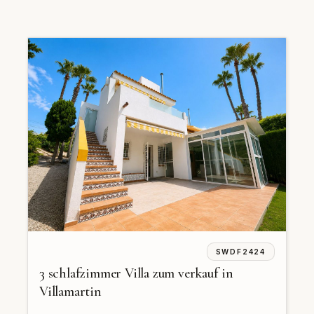
SWDF2424
3 schlafzimmer Villa zum verkauf in
Villamartin