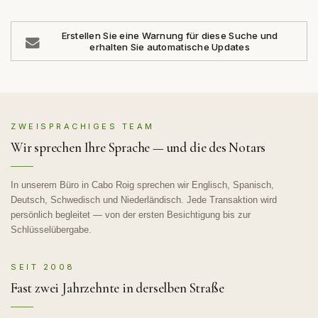
Erstellen Sie eine Warnung für diese Suche und
erhalten Sie automatische Updates
ZWEISPRACHIGES TEAM
Wir sprechen Ihre Sprache — und die des Notars
In unserem Büro in Cabo Roig sprechen wir Englisch, Spanisch,
Deutsch, Schwedisch und Niederländisch. Jede Transaktion wird
persönlich begleitet — von der ersten Besichtigung bis zur
Schlüsselübergabe.
SEIT 2008
Fast zwei Jahrzehnte in derselben Straße