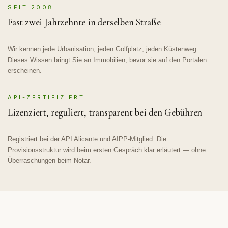
SEIT 2008
Fast zwei Jahrzehnte in derselben Straße
Wir kennen jede Urbanisation, jeden Golfplatz, jeden Küstenweg.
Dieses Wissen bringt Sie an Immobilien, bevor sie auf den Portalen
erscheinen.
API-ZERTIFIZIERT
Lizenziert, reguliert, transparent bei den Gebühren
Registriert bei der API Alicante und AIPP-Mitglied. Die
Provisionsstruktur wird beim ersten Gespräch klar erläutert — ohne
Überraschungen beim Notar.