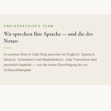
ZWEISPRACHIGES TEAM
Wir sprechen Ihre Sprache — und die des
Notars
In unserem Büro in Cabo Roig sprechen wir Englisch, Spanisch,
Deutsch, Schwedisch und Niederländisch. Jede Transaktion wird
persönlich begleitet — von der ersten Besichtigung bis zur
Schlüsselübergabe.