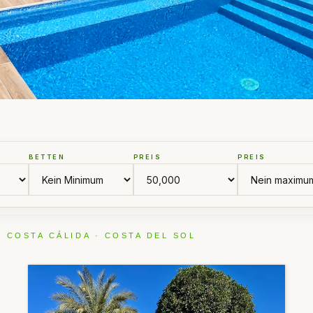
BETTEN
PREIS
PREIS
· COSTA CÁLIDA · COSTA DEL SOL