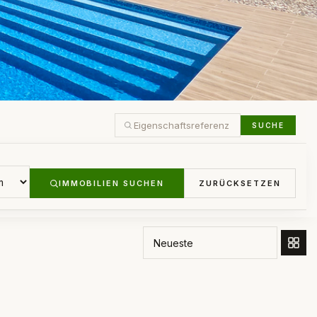
SUCHE
IMMOBILIEN SUCHEN
ZURÜCKSETZEN
SORTIEREN NACH