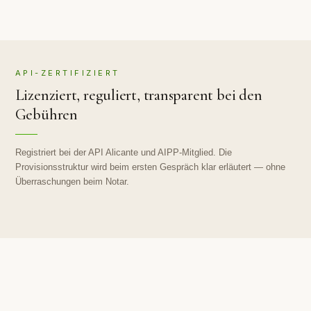
API-ZERTIFIZIERT
Lizenziert, reguliert, transparent bei den
Gebühren
Registriert bei der API Alicante und AIPP-Mitglied. Die
Provisionsstruktur wird beim ersten Gespräch klar erläutert — ohne
Überraschungen beim Notar.