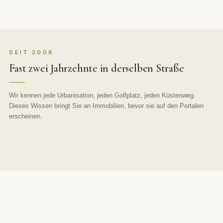
SEIT 2008
Fast zwei Jahrzehnte in derselben Straße
Wir kennen jede Urbanisation, jeden Golfplatz, jeden Küstenweg.
Dieses Wissen bringt Sie an Immobilien, bevor sie auf den Portalen
erscheinen.