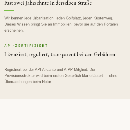
Fast zwei Jahrzehnte in derselben Straße
Wir kennen jede Urbanisation, jeden Golfplatz, jeden Küstenweg.
Dieses Wissen bringt Sie an Immobilien, bevor sie auf den Portalen
erscheinen.
API-ZERTIFIZIERT
Lizenziert, reguliert, transparent bei den Gebühren
Registriert bei der API Alicante und AIPP-Mitglied. Die
Provisionsstruktur wird beim ersten Gespräch klar erläutert — ohne
Überraschungen beim Notar.