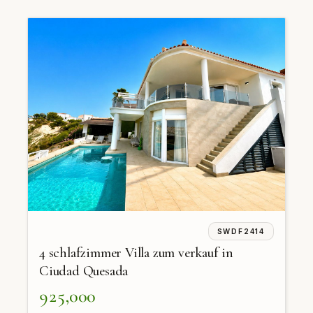
SWDF2414
4 schlafzimmer Villa zum verkauf in
Ciudad Quesada
925,000