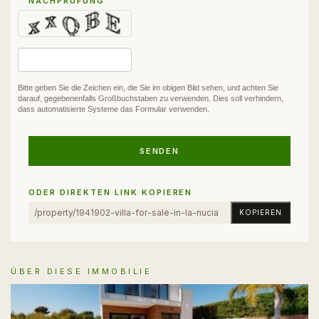
NACHPRÜFUNG
Bitte geben Sie die Zeichen ein, die Sie im obigen Bild sehen, und achten Sie
darauf, gegebenenfalls Großbuchstaben zu verwenden. Dies soll verhindern,
dass automatisierte Systeme das Formular verwenden.
SENDEN
ODER DIREKTEN LINK KOPIEREN
KOPIEREN
ÜBER DIESE IMMOBILIE