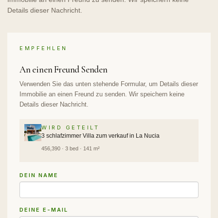
Details dieser Nachricht.
EMPFEHLEN
An einen Freund Senden
Verwenden Sie das unten stehende Formular, um Details dieser
Immobilie an einen Freund zu senden. Wir speichern keine
Details dieser Nachricht.
WIRD GETEILT
3 schlafzimmer Villa zum verkauf in La Nucia
456,390 · 3 bed · 141 m²
DEIN NAME
DEINE E-MAIL