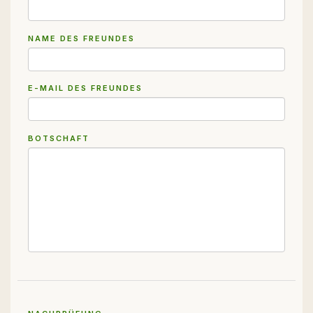
NAME DES FREUNDES
E-MAIL DES FREUNDES
BOTSCHAFT